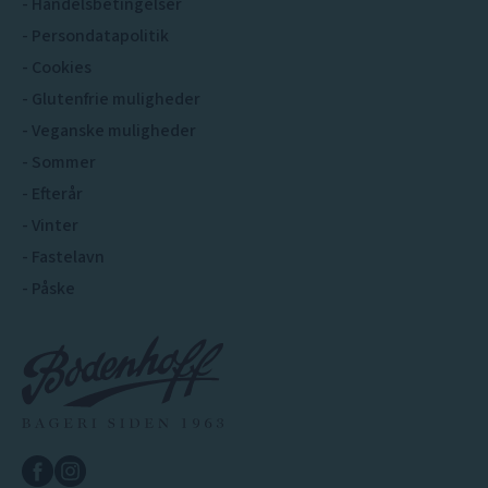
Handelsbetingelser
Persondatapolitik
Cookies
Glutenfrie muligheder
Veganske muligheder
Sommer
Efterår
Vinter
Fastelavn
Påske