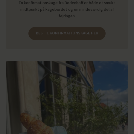
En konfirmationskage fra Bodenhoff er både et smukt
midtpunkt på kagebordet og en mindeværdig del af
fejringen.
BESTIL KONFIRMATIONSKAGE HER