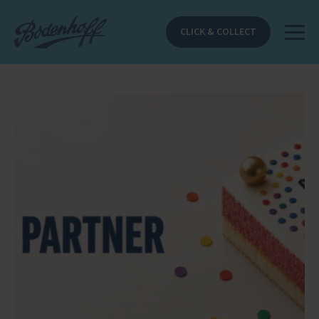
CLICK & COLLECT