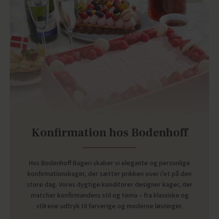
Konfirmation hos Bodenhoff
Hos Bodenhoff Bageri skaber vi elegante og personlige
konfirmationskager, der sætter prikken over i’et på den
store dag. Vores dygtige konditorer designer kager, der
matcher konfirmandens stil og tema – fra klassiske og
stilrene udtryk til farverige og moderne løsninger.