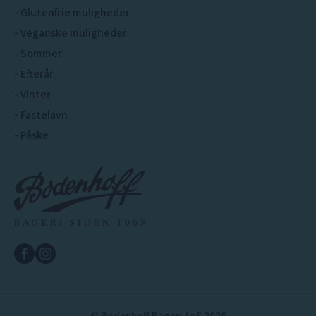
Glutenfrie muligheder
Veganske muligheder
Sommer
Efterår
Vinter
Fastelavn
Påske