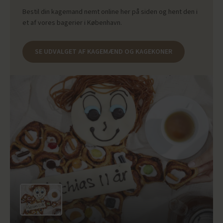
Bestil din kagemand nemt online her på siden og hent den i
et af vores bagerier i København.
SE UDVALGET AF KAGEMÆND OG KAGEKONER