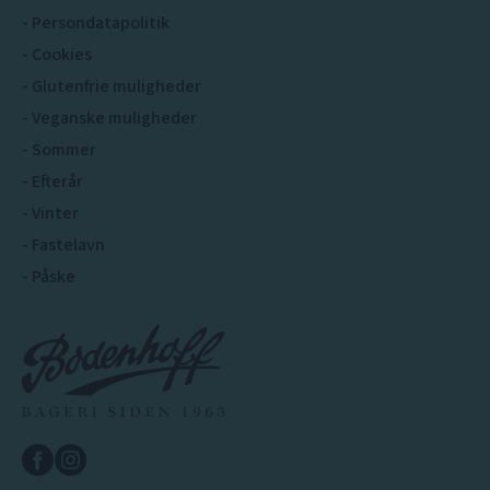
Persondatapolitik
Cookies
Glutenfrie muligheder
Veganske muligheder
Sommer
Efterår
Vinter
Fastelavn
Påske