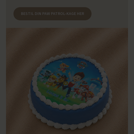
BESTIL DIN PAW PATROL-KAGE HER